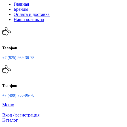
Главная
Бренды
Оплата и доставка
Наши контакты
Телефон
+7 (925) 939-36-78
Телефон
+7 (499) 755-96-78
Меню
Вход / регистрация
Каталог