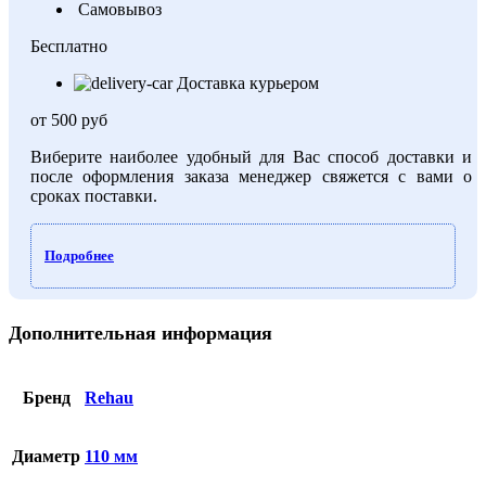
Самовывоз
Бесплатно
Доставка курьером
от 500 руб
Виберите наиболее удобный для Вас способ доставки и
после оформления заказа менеджер свяжется с вами о
сроках поставки.
Подробнее
Дополнительная информация
Бренд
Rehau
Диаметр
110 мм