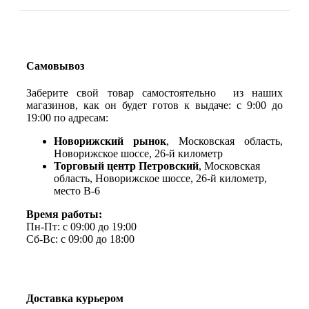
Самовывоз
Заберите свой товар самостоятельно из наших
магазинов, как он будет готов к выдаче: с 9:00 до
19:00 по адресам:
Новорижский рынок
, Московская область,
Новорижское шоссе, 26-й километр
Торговый центр Петровский
, Московская
область, Новорижское шоссе, 26-й километр,
место В-6
Время работы:
Пн-Пт: с 09:00 до 19:00
Сб-Вс: с 09:00 до 18:00
Доставка курьером