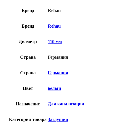
Бренд
Rehau
Бренд
Rehau
Диаметр
110 мм
Страна
Германия
Страна
Германия
Цвет
белый
Назначение
Для канализации
Категория товара
Заглушка