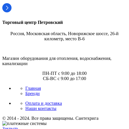
Торговый центр Петровский
Россия, Московская область, Новорижское шоссе, 26-й
километр, место В-6
Магазин оборудования для отопления, водоснабжения,
канализации
ПН-ПТ с 9:00 до 18:00
СБ-ВС с 9:00 до 17:00
Главная
Бренди
Оплата и доставка
Наши контакты
© 2014 - 2024. Все права защищены. Сантехрига
Закрыть