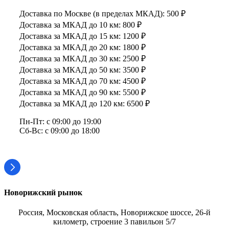
Доставка по Москве (в пределах МКАД): 500 ₽
Доставка за МКАД до 10 км: 800 ₽
Доставка за МКАД до 15 км: 1200 ₽
Доставка за МКАД до 20 км: 1800 ₽
Доставка за МКАД до 30 км: 2500 ₽
Доставка за МКАД до 50 км: 3500 ₽
Доставка за МКАД до 70 км: 4500 ₽
Доставка за МКАД до 90 км: 5500 ₽
Доставка за МКАД до 120 км: 6500 ₽
Пн-Пт: с 09:00 до 19:00
Сб-Вс: с 09:00 до 18:00
Новорижский рынок
Россия, Московская область, Новорижское шоссе, 26-й
километр, строение 3 павильон 5/7