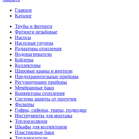
Главное
Каталог
Трубы и фитинги
Фитинги резьбовые
Насосы
Насосные группы
Радиаторы отопления
Водонагреватели
Бойлеры
Коллекторы
Шаровые краны и вентили
Предохранительные приборы
Регулирующие приборы
Мембранные баки
Конвекторы отопления
Система защиты от протечек
Фильтры
Гофры, сифоны, трапы, подводки
Инструменты для монтажа
Теплоизоляция
Шкафы для коллекторов
Пластиковые баки
Теплоносители