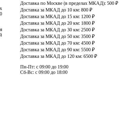
Доставка по Москве (в пределах МКАД): 500 ₽
х
Доставка за МКАД до 10 км: 800 ₽
0
Доставка за МКАД до 15 км: 1200 ₽
Доставка за МКАД до 20 км: 1800 ₽
я
Доставка за МКАД до 30 км: 2500 ₽
й
Доставка за МКАД до 50 км: 3500 ₽
Доставка за МКАД до 70 км: 4500 ₽
Доставка за МКАД до 90 км: 5500 ₽
,
Доставка за МКАД до 120 км: 6500 ₽
Пн-Пт: с 09:00 до 19:00
Сб-Вс: с 09:00 до 18:00