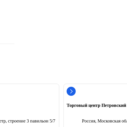
Торговый центр Петровский
тр, строение 3 павильон 5/7
Россия, Московская об