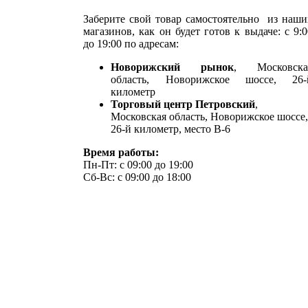
Заберите свой товар самостоятельно из наши
магазинов, как он будет готов к выдаче: с 9:0
до 19:00 по адресам:
Новорижский рынок
, Московска
область, Новорижское шоссе, 26-
километр
Торговый центр Петровский
,
Московская область, Новорижское шоссе
26-й километр, место В-6
Время работы:
Пн-Пт: с 09:00 до 19:00
Сб-Вс: с 09:00 до 18:00