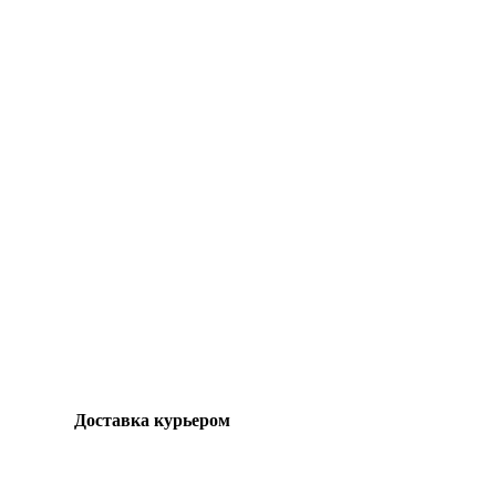
Доставка курьером