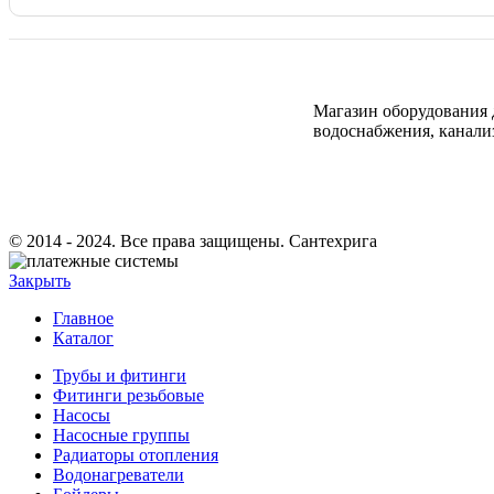
Магазин оборудования 
водоснабжения, канали
© 2014 - 2024. Все права защищены. Сантехрига
Закрыть
Главное
Каталог
Трубы и фитинги
Фитинги резьбовые
Насосы
Насосные группы
Радиаторы отопления
Водонагреватели