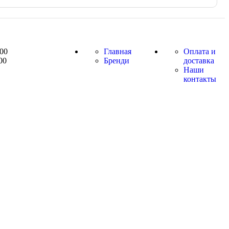
:00
Главная
Оплата и
00
Бренди
доставка
Наши
контакты