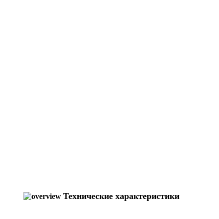
Технические характеристики