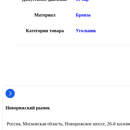
Материал
Бронза
Категория товара
Угольник
Новорижский рынок
Россия, Московская область, Новорижское шоссе, 26-й киломе