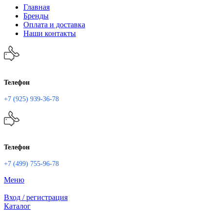
Главная
Бренды
Оплата и доставка
Наши контакты
Телефон
+7 (925) 939-36-78
Телефон
+7 (499) 755-96-78
Меню
Вход / регистрация
Каталог