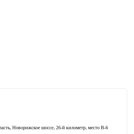
ласть, Новорижское шоссе, 26-й километр, место В-6