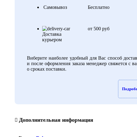
Самовывоз
Бесплатно
от 500 руб
Доставка
курьером
Виберите наиболее удобный для Вас способ доста
и после оформления заказа менеджер свяжется с в
о сроках поставки.
Подроб
Дополнительная информация