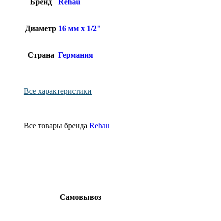
Бренд
Rehau
Диаметр
16 мм x 1/2"
Страна
Германия
Все характеристики
Все товары бренда
Rehau
Самовывоз