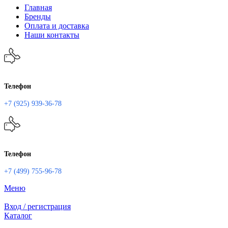
Главная
Бренды
Оплата и доставка
Наши контакты
Телефон
+7 (925) 939-36-78
Телефон
+7 (499) 755-96-78
Меню
Вход / регистрация
Каталог