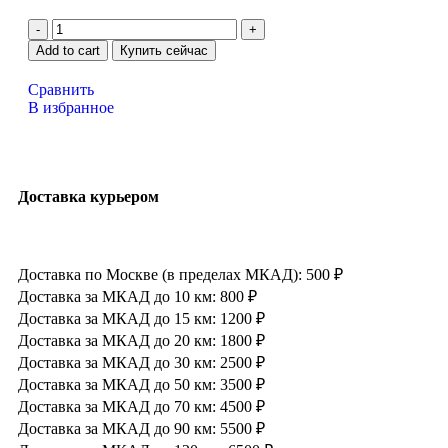
Add to cart
Купить сейчас
Сравнить
В избранное
Доставка курьером
Доставка по Москве (в пределах МКАД): 500 ₽
Доставка за МКАД до 10 км: 800 ₽
Доставка за МКАД до 15 км: 1200 ₽
Доставка за МКАД до 20 км: 1800 ₽
Доставка за МКАД до 30 км: 2500 ₽
Доставка за МКАД до 50 км: 3500 ₽
Доставка за МКАД до 70 км: 4500 ₽
Доставка за МКАД до 90 км: 5500 ₽