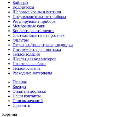
Бойлеры
Коллекторы
Шаровые краны и вентили
Предохранительные приборы
Регулирующие приборы
Мембранные баки
Конвекторы отопления
Система защиты от протечек
Фильтры
Гофры, сифоны, трапы, подводки
Инструменты для монтажа
Теплоизоляция
Шкафы для коллекторов
Пластиковые баки
Теплоносители
Расходные материалы
Главная
Бренды
Оплата и доставка
Наши контакты
Список желаний
Сравнить
Корзина