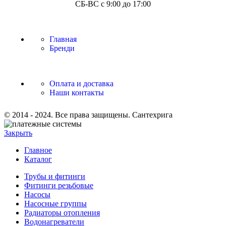
СБ-ВС с 9:00 до 17:00
Главная
Бренди
Оплата и доставка
Наши контакты
© 2014 - 2024. Все права защищены. Сантехрига
Закрыть
Главное
Каталог
Трубы и фитинги
Фитинги резьбовые
Насосы
Насосные группы
Радиаторы отопления
Водонагреватели