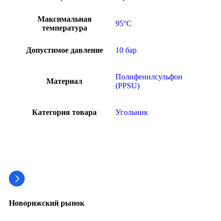
Максимальная
95°C
температура
Допустимое давление
10 бар
Полифенилсульфон
Материал
(PPSU)
Категория товара
Угольник
Новорижский рынок