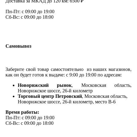
Доставка за МКАД до 120 км: 6500 ₽
Пн-Пт: с 09:00 до 19:00
Сб-Вс: с 09:00 до 18:00
Самовывоз
Заберите свой товар самостоятельно из наших магазинов,
как он будет готов к выдаче: с 9:00 до 19:00 по адресам:
Новорижский рынок
, Московская область,
Новорижское шоссе, 26-й километр
Торговый центр Петровский
, Московская область,
Новорижское шоссе, 26-й километр, место В-6
Время работы:
Пн-Пт: с 09:00 до 19:00
Сб-Вс: с 09:00 до 18:00