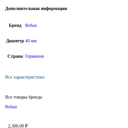
Дополнительная информация
Бренд
Rehau
Диаметр
40 мм
Страна
Германия
Все характеристики
Все товары бренда
Rehau
2,306.00
₽