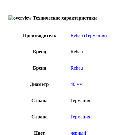
Технические характеристики
Производитель
Rehau (Германия)
Бренд
Rehau
Бренд
Rehau
Диаметр
40 мм
Страна
Германия
Страна
Германия
Цвет
черный