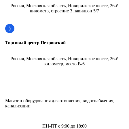
Россия, Московская область, Новорижское шоссе, 26-й
километр, строение 3 павильон 5/7
Торговый центр Петровский
Россия, Московская область, Новорижское шоссе, 26-й
километр, место В-6
Магазин оборудования для отопления, водоснабжения,
канализации
ПН-ПТ с 9:00 до 18:00