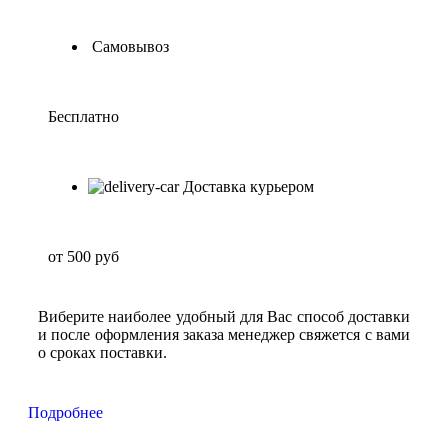
Самовывоз
Бесплатно
Доставка курьером
от 500 руб
Виберите наиболее удобный для Вас способ доставки
и после оформления заказа менеджер свяжется с вами
о сроках поставки.
Подробнее