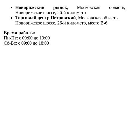
Новорижский рынок
, Московская область,
Новорижское шоссе, 26-й километр
Торговый центр Петровский
, Московская область,
Новорижское шоссе, 26-й километр, место В-6
Время работы:
Пн-Пт: с 09:00 до 19:00
Сб-Вс: с 09:00 до 18:00