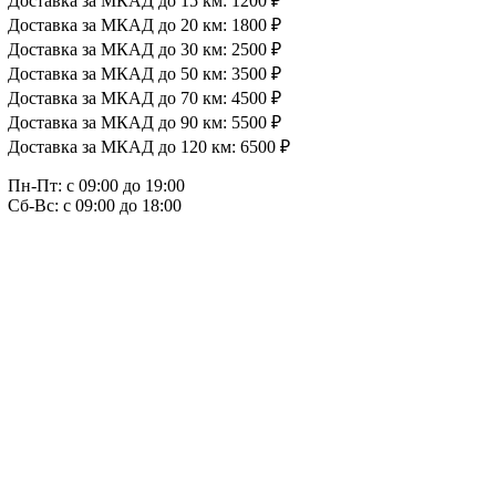
Доставка за МКАД до 15 км: 1200 ₽
Доставка за МКАД до 20 км: 1800 ₽
Доставка за МКАД до 30 км: 2500 ₽
Доставка за МКАД до 50 км: 3500 ₽
Доставка за МКАД до 70 км: 4500 ₽
Доставка за МКАД до 90 км: 5500 ₽
Доставка за МКАД до 120 км: 6500 ₽
Пн-Пт: с 09:00 до 19:00
Сб-Вс: с 09:00 до 18:00