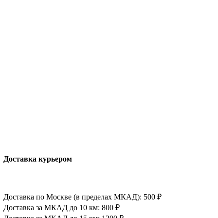
Доставка курьером
Доставка по Москве (в пределах МКАД): 500 ₽
Доставка за МКАД до 10 км: 800 ₽