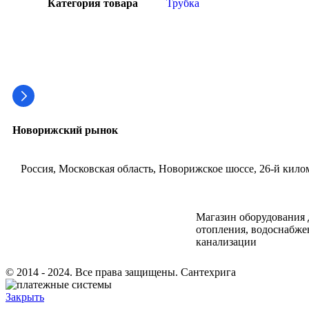
Категория товара
Трубка
Новорижский рынок
Россия, Московская область, Новорижское шоссе, 26-й килом
Магазин оборудования 
отопления, водоснабже
канализации
© 2014 - 2024. Все права защищены. Сантехрига
Закрыть