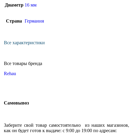
Диаметр
16 мм
Страна
Германия
Все характеристики
Все товары бренда
Rehau
Самовывоз
Заберите свой товар самостоятельно из наших магазинов,
как он будет готов к выдаче: с 9:00 до 19:00 по адресам: