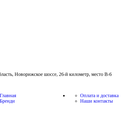
бласть, Новорижское шоссе, 26-й километр, место В-6
Главная
Оплата и доставка
Бренди
Наши контакты