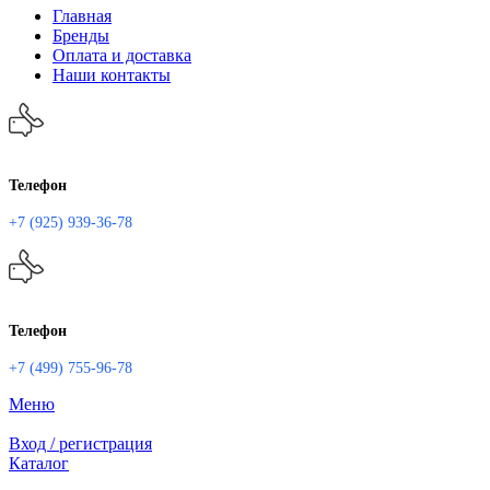
Главная
Бренды
Оплата и доставка
Наши контакты
Телефон
+7 (925) 939-36-78
Телефон
+7 (499) 755-96-78
Меню
Вход / регистрация
Каталог