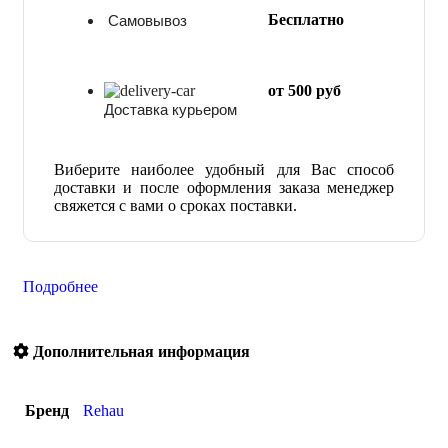
Самовывоз
Бесплатно
от 500 руб
Доставка курьером
Виберите наиболее удобный для Вас способ
доставки и после оформления заказа менеджер
свяжется с вами о сроках поставки.
Подробнее
Дополнительная информация
Бренд
Rehau