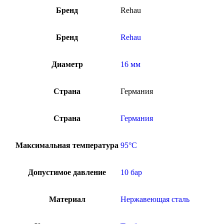
Бренд
Rehau
Бренд
Rehau
Диаметр
16 мм
Страна
Германия
Страна
Германия
Максимальная температура
95°C
Допустимое давление
10 бар
Материал
Нержавеющая сталь