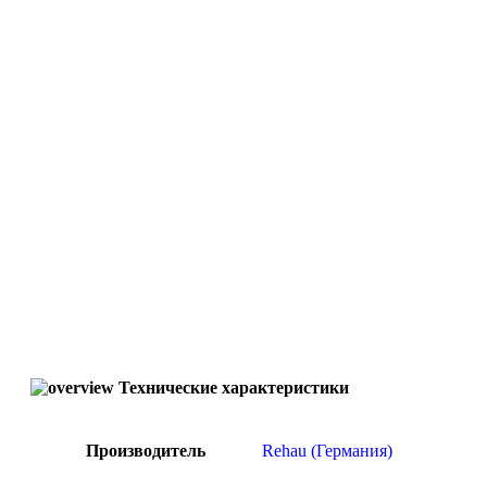
Технические характеристики
Производитель
Rehau (Германия)