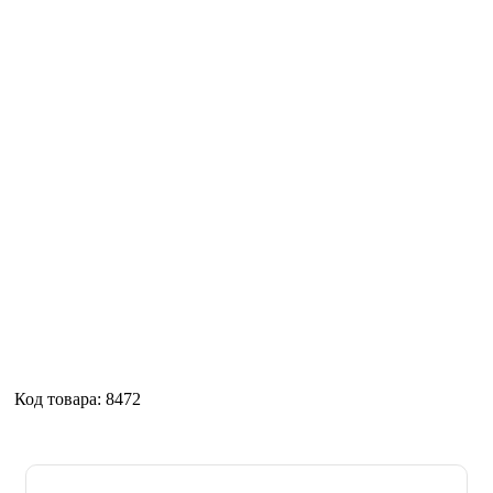
Код товара: 8472