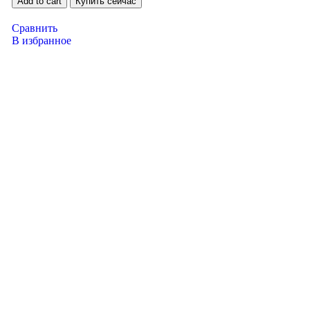
Add to cart
Купить сейчас
Сравнить
В избранное