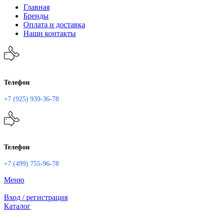
Главная
Бренды
Оплата и доставка
Наши контакты
Телефон
+7 (925) 939-36-78
Телефон
+7 (499) 755-96-78
Меню
Вход / регистрация
Каталог