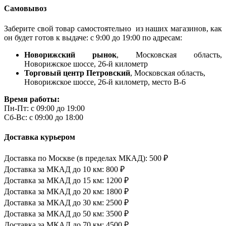
Самовывоз
Заберите свой товар самостоятельно из наших магазинов, как
он будет готов к выдаче: с 9:00 до 19:00 по адресам:
Новорижский рынок
, Московская область,
Новорижское шоссе, 26-й километр
Торговый центр Петровский
, Московская область,
Новорижское шоссе, 26-й километр, место В-6
Время работы:
Пн-Пт: с 09:00 до 19:00
Сб-Вс: с 09:00 до 18:00
Доставка курьером
Доставка по Москве (в пределах МКАД): 500 ₽
Доставка за МКАД до 10 км: 800 ₽
Доставка за МКАД до 15 км: 1200 ₽
Доставка за МКАД до 20 км: 1800 ₽
Доставка за МКАД до 30 км: 2500 ₽
Доставка за МКАД до 50 км: 3500 ₽
Доставка за МКАД до 70 км: 4500 ₽