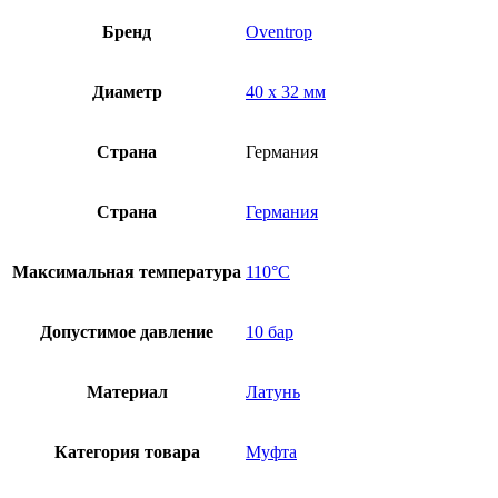
Бренд
Оventrop
Диаметр
40 x 32 мм
Страна
Германия
Страна
Германия
Максимальная температура
110°C
Допустимое давление
10 бар
Материал
Латунь
Категория товара
Муфта