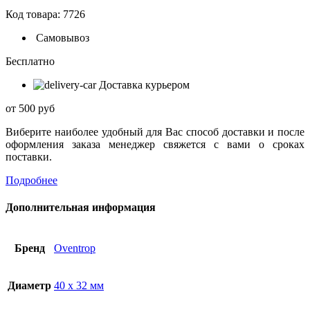
Код товара: 7726
Самовывоз
Бесплатно
Доставка курьером
от 500 руб
Виберите наиболее удобный для Вас способ доставки и после
оформления заказа менеджер свяжется с вами о сроках
поставки.
Подробнее
Дополнительная информация
Бренд
Оventrop
Диаметр
40 x 32 мм