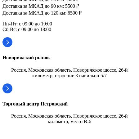
Доставка за МКАД до 90 км: 5500 ₽
Доставка за МКАД до 120 км: 6500 ₽
Пн-Пт: с 09:00 до 19:00
Сб-Вс: с 09:00 до 18:00
Новорижский рынок
Россия, Московская область, Новорижское шоссе, 26-й
километр, строение 3 павильон 5/7
Торговый центр Петровский
Россия, Московская область, Новорижское шоссе, 26-й
километр, место В-6