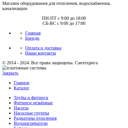
Магазин оборудования для отопления, водоснабжения,
канализации
ПН-ПТ с 9:00 до 18:00
СБ-ВС с 9:00 до 17:00
Главная
Бренди
Оплата и доставка
Наши контакты
© 2014 - 2024. Все права защищены. Сантехрига
Закрыть
Главное
Каталог
Трубы и фитинги
Фитинги резьбовые
Насосы
Насосные группы
Радиаторы отопления
Водонагреватели