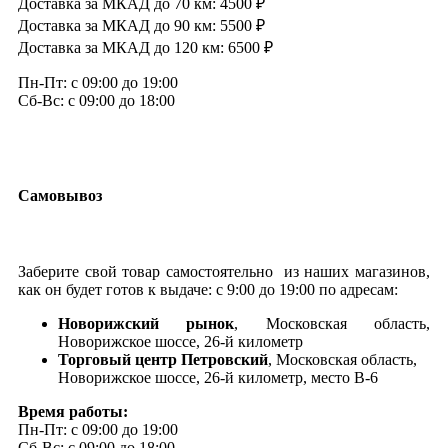
Доставка за МКАД до 70 км: 4500 ₽
Доставка за МКАД до 90 км: 5500 ₽
Доставка за МКАД до 120 км: 6500 ₽
Пн-Пт: с 09:00 до 19:00
Сб-Вс: с 09:00 до 18:00
Самовывоз
Заберите свой товар самостоятельно из наших магазинов,
как он будет готов к выдаче: с 9:00 до 19:00 по адресам:
Новорижский рынок
, Московская область,
Новорижское шоссе, 26-й километр
Торговый центр Петровский
, Московская область,
Новорижское шоссе, 26-й километр, место В-6
Время работы:
Пн-Пт: с 09:00 до 19:00
Сб-Вс: с 09:00 до 18:00