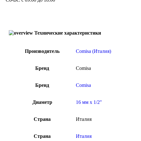
Технические характеристики
Производитель
Comisa (Италия)
Бренд
Comisa
Бренд
Comisa
Диаметр
16 мм x 1/2"
Страна
Италия
Страна
Италия