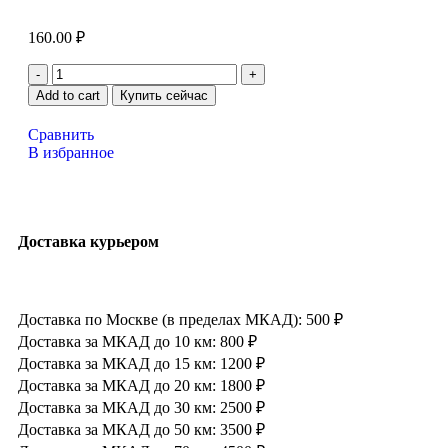
160.00
₽
Add to cart
Купить сейчас
Сравнить
В избранное
Доставка курьером
Доставка по Москве (в пределах МКАД): 500 ₽
Доставка за МКАД до 10 км: 800 ₽
Доставка за МКАД до 15 км: 1200 ₽
Доставка за МКАД до 20 км: 1800 ₽
Доставка за МКАД до 30 км: 2500 ₽
Доставка за МКАД до 50 км: 3500 ₽