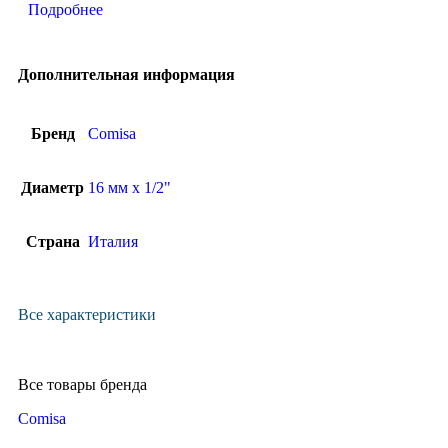
Подробнее
Дополнительная информация
Бренд
Comisa
Диаметр
16 мм x 1/2"
Страна
Италия
Все характеристики
Все товары бренда
Comisa