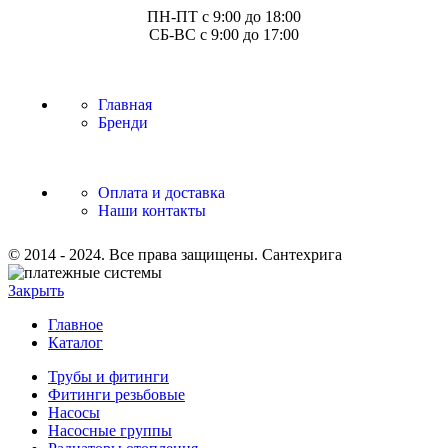
ПН-ПТ с 9:00 до 18:00
СБ-ВС с 9:00 до 17:00
Главная
Бренди
Оплата и доставка
Наши контакты
© 2014 - 2024. Все права защищены. Сантехрига
Закрыть
Главное
Каталог
Трубы и фитинги
Фитинги резьбовые
Насосы
Насосные группы