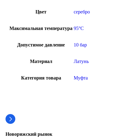
Цвет
серебро
Максимальная температура
95°C
Допустимое давление
10 бар
Материал
Латунь
Категория товара
Муфта
Новорижский рынок