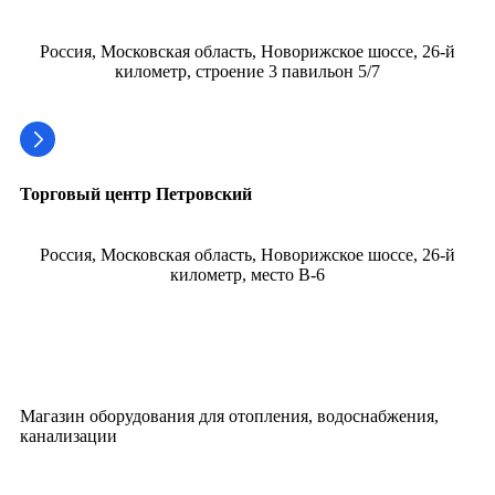
Россия, Московская область, Новорижское шоссе, 26-й
километр, строение 3 павильон 5/7
Торговый центр Петровский
Россия, Московская область, Новорижское шоссе, 26-й
километр, место В-6
Магазин оборудования для отопления, водоснабжения,
канализации