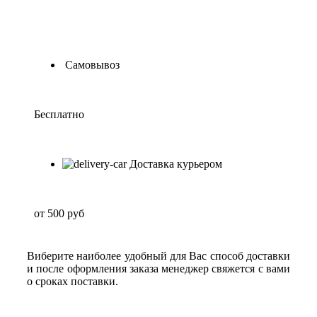
Самовывоз
Бесплатно
Доставка курьером
от 500 руб
Виберите наиболее удобный для Вас способ доставки
и после оформления заказа менеджер свяжется с вами
о сроках поставки.