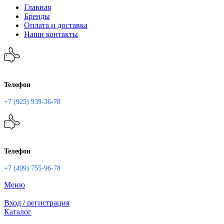
Главная
Бренды
Оплата и доставка
Наши контакты
Телефон
+7 (925) 939-36-78
Телефон
+7 (499) 755-96-78
Меню
Вход / регистрация
Каталог