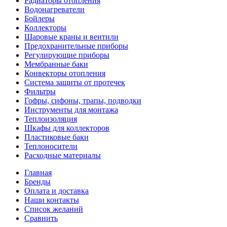
Радиаторы отопления
Водонагреватели
Бойлеры
Коллекторы
Шаровые краны и вентили
Предохранительные приборы
Регулирующие приборы
Мембранные баки
Конвекторы отопления
Система защиты от протечек
Фильтры
Гофры, сифоны, трапы, подводки
Инструменты для монтажа
Теплоизоляция
Шкафы для коллекторов
Пластиковые баки
Теплоносители
Расходные материалы
Главная
Бренды
Оплата и доставка
Наши контакты
Список желаний
Сравнить