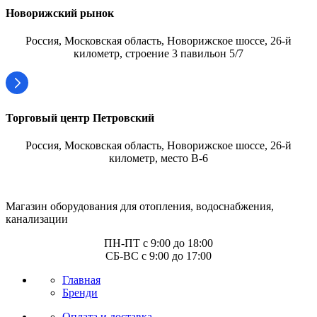
Новорижский рынок
Россия, Московская область, Новорижское шоссе, 26-й
километр, строение 3 павильон 5/7
Торговый центр Петровский
Россия, Московская область, Новорижское шоссе, 26-й
километр, место В-6
Магазин оборудования для отопления, водоснабжения,
канализации
ПН-ПТ с 9:00 до 18:00
СБ-ВС с 9:00 до 17:00
Главная
Бренди
Оплата и доставка