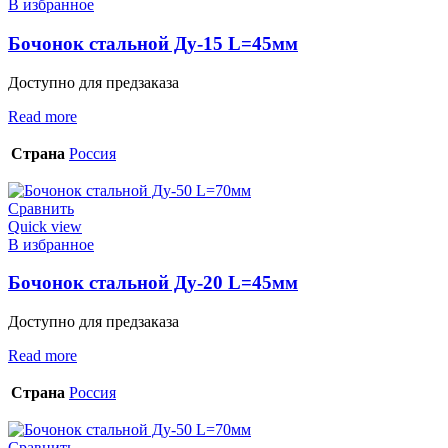
В избранное
Бочонок стальной Ду-15 L=45мм
Доступно для предзаказа
Read more
Страна
Россия
Сравнить
Quick view
В избранное
Бочонок стальной Ду-20 L=45мм
Доступно для предзаказа
Read more
Страна
Россия
Сравнить