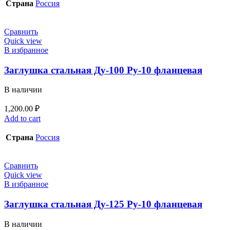
Страна
Россия
Сравнить
Quick view
В избранное
Заглушка стальная Ду-100 Ру-10 фланцевая
В наличии
1,200.00
₽
Add to cart
Страна
Россия
Сравнить
Quick view
В избранное
Заглушка стальная Ду-125 Ру-10 фланцевая
В наличии