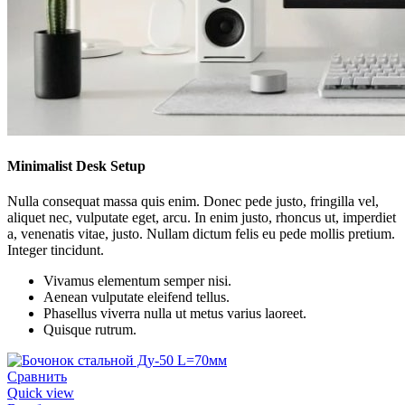
Minimalist Desk Setup
Nulla consequat massa quis enim. Donec pede justo, fringilla vel,
aliquet nec, vulputate eget, arcu. In enim justo, rhoncus ut, imperdiet
a, venenatis vitae, justo. Nullam dictum felis eu pede mollis pretium.
Integer tincidunt.
Vivamus elementum semper nisi.
Aenean vulputate eleifend tellus.
Phasellus viverra nulla ut metus varius laoreet.
Quisque rutrum.
Сравнить
Quick view