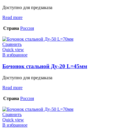
Доступно для предзаказа
Read more
Страна
Россия
Сравнить
Quick view
В избранное
Бочонок стальной Ду-20 L=45мм
Доступно для предзаказа
Read more
Страна
Россия
Сравнить
Quick view
В избранное