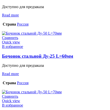
Доступно для предзаказа
Read more
Страна
Россия
Сравнить
Quick view
В избранное
Бочонок стальной Ду-25 L=60мм
Доступно для предзаказа
Read more
Страна
Россия
Сравнить
Quick view
В избранное