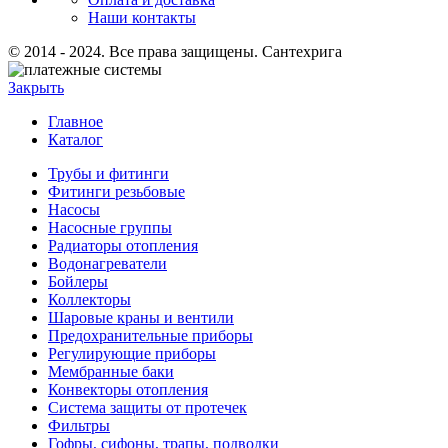
Наши контакты
© 2014 - 2024. Все права защищены. Сантехрига
Закрыть
Главное
Каталог
Трубы и фитинги
Фитинги резьбовые
Насосы
Насосные группы
Радиаторы отопления
Водонагреватели
Бойлеры
Коллекторы
Шаровые краны и вентили
Предохранительные приборы
Регулирующие приборы
Мембранные баки
Конвекторы отопления
Система защиты от протечек
Фильтры
Гофры, сифоны, трапы, подводки