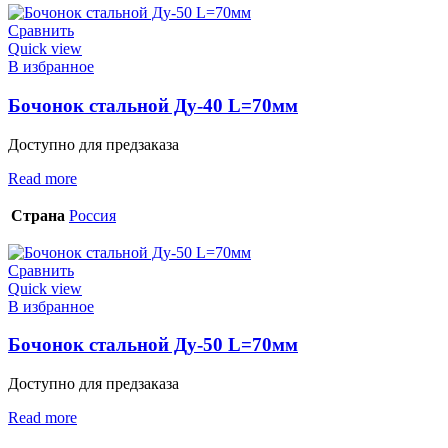
Сравнить
Quick view
В избранное
Бочонок стальной Ду-40 L=70мм
Доступно для предзаказа
Read more
Страна
Россия
Сравнить
Quick view
В избранное
Бочонок стальной Ду-50 L=70мм
Доступно для предзаказа
Read more