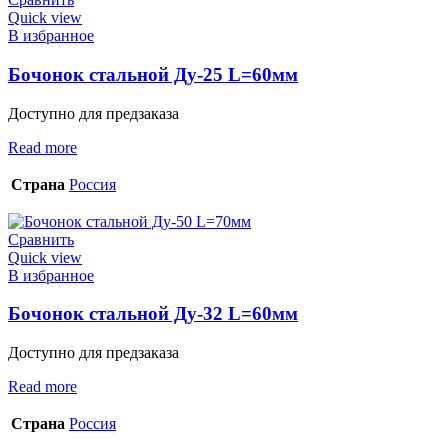
Quick view
В избранное
Бочонок стальной Ду-25 L=60мм
Доступно для предзаказа
Read more
Страна
Россия
Сравнить
Quick view
В избранное
Бочонок стальной Ду-32 L=60мм
Доступно для предзаказа
Read more
Страна
Россия