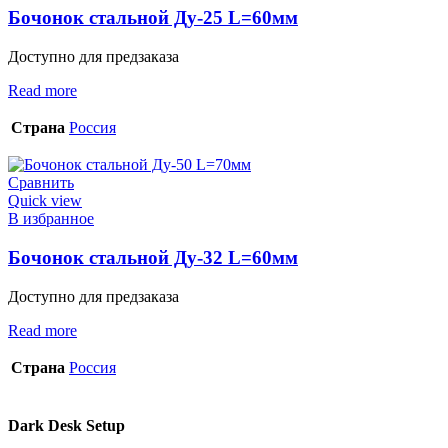
Бочонок стальной Ду-25 L=60мм
Доступно для предзаказа
Read more
Страна
Россия
Сравнить
Quick view
В избранное
Бочонок стальной Ду-32 L=60мм
Доступно для предзаказа
Read more
Страна
Россия
Dark Desk Setup