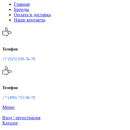
Главная
Бренды
Оплата и доставка
Наши контакты
Телефон
+7 (925) 939-36-78
Телефон
+7 (499) 755-96-78
Меню
Вход / регистрация
Каталог