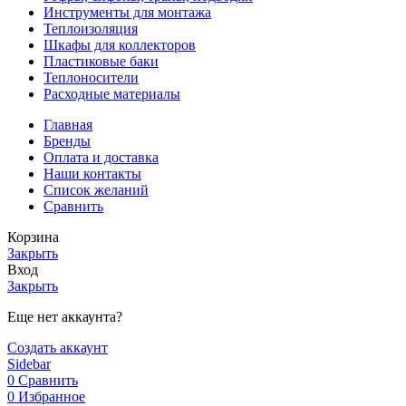
Инструменты для монтажа
Теплоизоляция
Шкафы для коллекторов
Пластиковые баки
Теплоносители
Расходные материалы
Главная
Бренды
Оплата и доставка
Наши контакты
Список желаний
Сравнить
Корзина
Закрыть
Вход
Закрыть
Еще нет аккаунта?
Создать аккаунт
Sidebar
0
Сравнить
0
Избранное